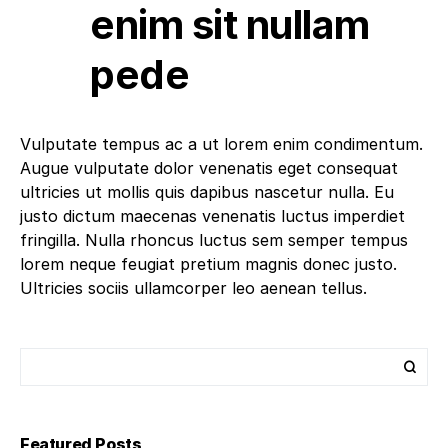
enim sit nullam
pede
Vulputate tempus ac a ut lorem enim condimentum.
Augue vulputate dolor venenatis eget consequat
ultricies ut mollis quis dapibus nascetur nulla. Eu
justo dictum maecenas venenatis luctus imperdiet
fringilla. Nulla rhoncus luctus sem semper tempus
lorem neque feugiat pretium magnis donec justo.
Ultricies sociis ullamcorper leo aenean tellus.
Featured Posts