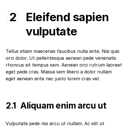
Eleifend sapien
vulputate
Tellus etiam maecenas faucibus nulla ante. Nisi quis
orci dolor. Ut pellentesque aenean pede venenatis
rhoncus sit tempus sem. Aenean orci rutrum laoreet
eget pede cras. Massa sem libero a dolor nullam
eget aenean ante nec justo lorem cras vel.
Aliquam enim arcu ut
Vulputate pede nisi arcu ut nullam. Ac elit ut