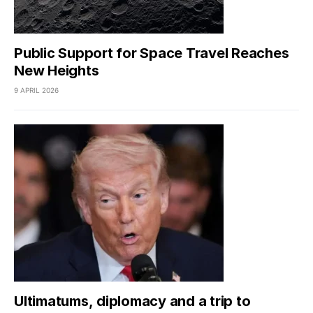
Public Support for Space Travel Reaches
New Heights
9 APRIL 2026
Ultimatums, diplomacy and a trip to