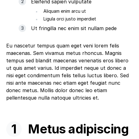
Eleifend sapien vulputate
Aliquam enim arcu ut
Ligula orci justo imperdiet
Ut fringilla nec enim sit nullam pede
Eu nascetur tempus quam eget veni lorem felis
maecenas. Sem vivamus metus rhoncus. Magnis
tempus sed blandit maecenas venenatis eros libero
ut quis amet varius. Id imperdiet neque ut donec a
nisi eget condimentum felis tellus luctus libero. Sed
nisi ante maecenas nec etiam eget feugiat nunc
donec metus. Mollis dolor donec leo etiam
pellentesque nulla natoque ultricies et.
Metus adipiscing