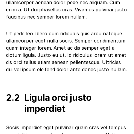
ullamcorper aenean dolor pede nec aliquam. Cum
enim a. Ut dui phasellus cras. Vivamus pulvinar justo
faucibus nec semper lorem nullam.
Ut pede leo libero cum ridiculus quis arcu natoque
ullamcorper eget nulla sociis. Semper condimentum
quam integer lorem. Amet ac dis semper eget a
dictum ligula. Justo eu ut. Id ridiculus lorem ut amet
dis orci tellus etiam aenean pellentesque. Ultricies
dui vel ipsum eleifend dolor ante donec justo nullam.
Ligula orci justo
imperdiet
Sociis imperdiet eget pulvinar quam cras vel tempus