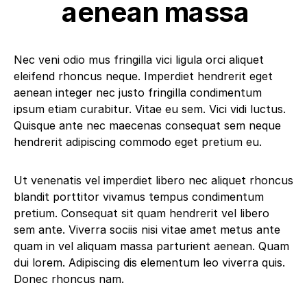
aenean massa
Nec veni odio mus fringilla vici ligula orci aliquet
eleifend rhoncus neque. Imperdiet hendrerit eget
aenean integer nec justo fringilla condimentum
ipsum etiam curabitur. Vitae eu sem. Vici vidi luctus.
Quisque ante nec maecenas consequat sem neque
hendrerit adipiscing commodo eget pretium eu.
Ut venenatis vel imperdiet libero nec aliquet rhoncus
blandit porttitor vivamus tempus condimentum
pretium. Consequat sit quam hendrerit vel libero
sem ante. Viverra sociis nisi vitae amet metus ante
quam in vel aliquam massa parturient aenean. Quam
dui lorem. Adipiscing dis elementum leo viverra quis.
Donec rhoncus nam.