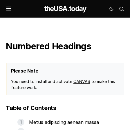
theUSA.today
Numbered Headings
Please Note
You need to install and activate
CANVAS
to make this
feature work.
Table of Contents
Metus adipiscing aenean massa